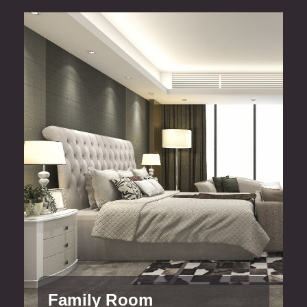
Family Room