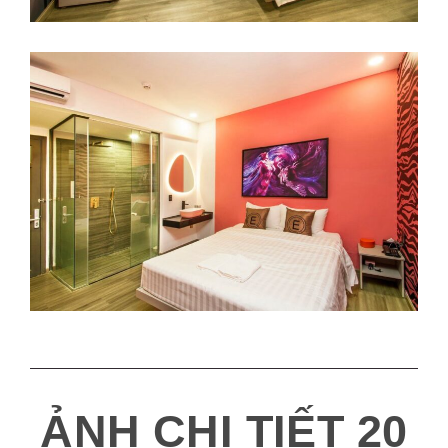
ẢNH CHI TIẾT 20