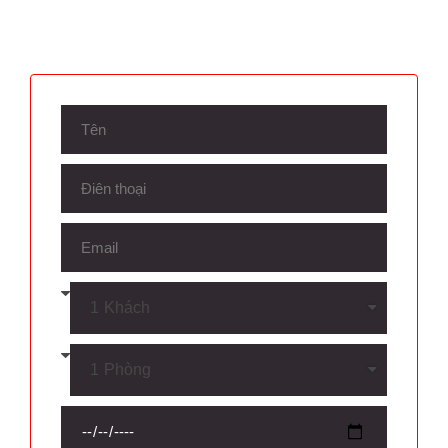
Smart TV 43"