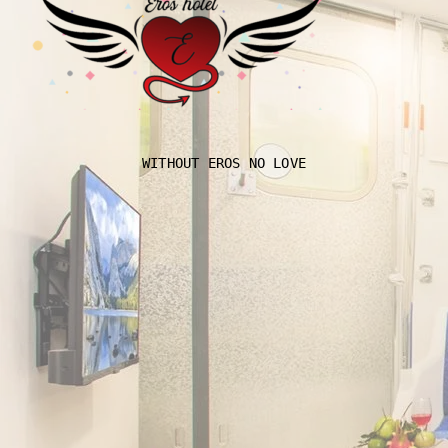
WITHOUT EROS NO LOVE