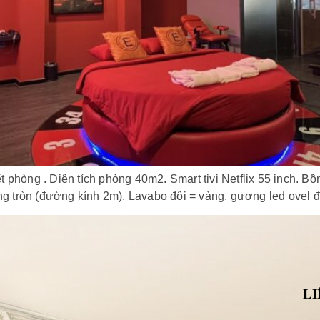
 . Diện tích phòng 40m2. Smart tivi Netflix 55 inch. Bồn t
g tròn (đường kính 2m). Lavabo đôi = vàng, gương led ovel đ
LI