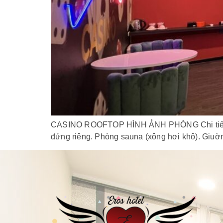
CASINO ROOFTOP HÌNH ẢNH PHÒNG Chi tiết phòng
đứng riêng. Phòng sauna (xông hơi khô). Giuờn