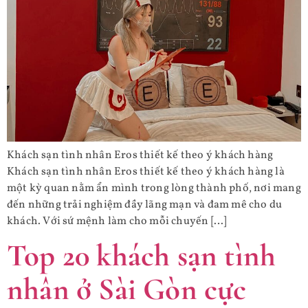
Khách sạn tình nhân Eros thiết kế theo ý khách hàng
Khách sạn tình nhân Eros thiết kế theo ý khách hàng là
một kỳ quan nằm ẩn mình trong lòng thành phố, nơi mang
đến những trải nghiệm đầy lãng mạn và đam mê cho du
khách. Với sứ mệnh làm cho mỗi chuyến […]
Top 20 khách sạn tình
nhân ở Sài Gòn cực