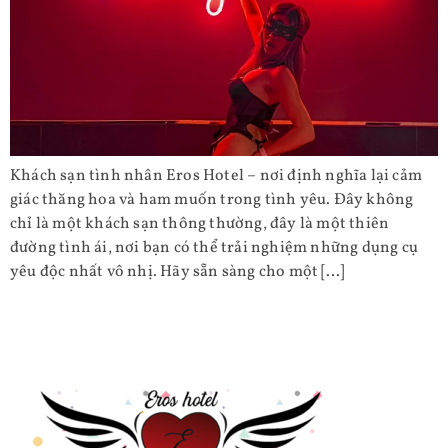
Khách sạn tình nhân Eros Hotel – nơi định nghĩa lại cảm
giác thăng hoa và ham muốn trong tình yêu. Đây không
chỉ là một khách sạn thông thường, đây là một thiên
đường tình ái, nơi bạn có thể trải nghiệm những dụng cụ
yêu độc nhất vô nhị. Hãy sẵn sàng cho một […]