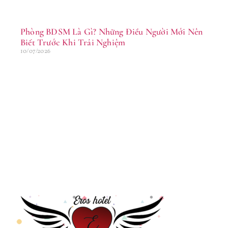
Phòng BDSM Là Gì? Những Điều Người Mới Nên
Biết Trước Khi Trải Nghiệm
10/07/2026