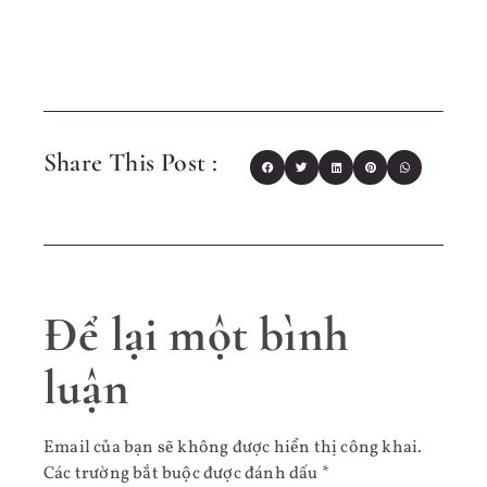
Share This Post :
Để lại một bình
luận
Email của bạn sẽ không được hiển thị công khai.
Các trường bắt buộc được đánh dấu
*