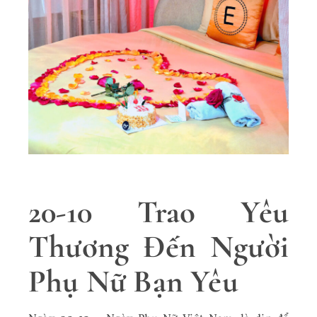
20-10 Trao Yêu
Thương Đến Người
Phụ Nữ Bạn Yêu