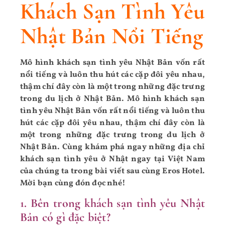
Khách Sạn Tình Yêu
Nhật Bản Nổi Tiếng
Mô hình khách sạn tình yêu Nhật Bản vốn rất
nổi tiếng và luôn thu hút các cặp đôi yêu nhau,
thậm chí đây còn là một trong những đặc trưng
trong du lịch ở Nhật Bản. Mô hình khách sạn
tình yêu Nhật Bản vốn rất nổi tiếng và luôn thu
hút các cặp đôi yêu nhau, thậm chí đây còn là
một trong những đặc trưng trong du lịch ở
Nhật Bản. Cùng khám phá ngay những địa chỉ
khách sạn tình yêu ở Nhật ngay tại Việt Nam
của chúng ta trong bài viết sau cùng Eros Hotel.
Mời bạn cùng đón đọc nhé!
1. Bên trong khách sạn tình yêu Nhật
Bản có gì đặc biệt?