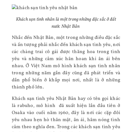
Khách sạn tình nhân là một trong những đặc sắc ở đất
nước Nhật Bản
Nhắc đến Nhật Bản, một trong những điều đặc sắc
và ấn tượng phải nhắc đến khách sạn tình yêu, nơi
các chàng trai cô gái được thăng hoa trong tình
yêu và những cảm xúc hân hoan khi ân ái bên
nhau. Ở Việt Nam mô hình khách sạn tình nhân
trong những năm gần đây cũng đã phát triển và
dần phổ biến ở khắp mọi nơi, nhất là ở những
thành phố lớn.
Khách sạn tình yêu Nhật Bản hay có tên gọi khác
là rabuho, mô hình đã xuất hiện lần đầu tiên ở
Osaka vào cuối năm 1960, đây là nơi các cặp đôi
yêu nhau hẹn hò thân mật, ân ái, hâm nóng tình
cảm theo nghĩa đen. Trong các khách sạn tình yêu