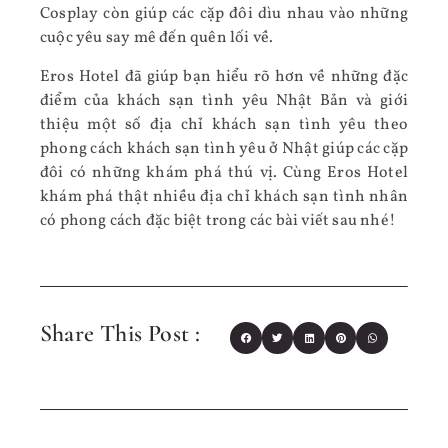
Cosplay còn giúp các cặp đôi dìu nhau vào những
cuộc yêu say mê đến quên lối về.
Eros Hotel đã giúp bạn hiểu rõ hơn về những đặc
điểm của khách sạn tình yêu Nhật Bản và giới
thiệu một số địa chỉ khách sạn tình yêu theo
phong cách khách sạn tình yêu ở Nhật giúp các cặp
đôi có những khám phá thú vị. Cùng Eros Hotel
khám phá thật nhiều địa chỉ khách sạn tình nhân
có phong cách đặc biệt trong các bài viết sau nhé!
Share This Post :