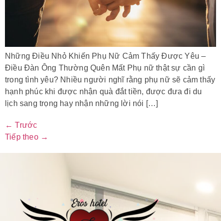
Những Điều Nhỏ Khiến Phụ Nữ Cảm Thấy Được Yêu –
Điều Đàn Ông Thường Quên Mất Phụ nữ thật sự cần gì
trong tình yêu? Nhiều người nghĩ rằng phụ nữ sẽ cảm thấy
hạnh phúc khi được nhận quà đắt tiền, được đưa đi du
lịch sang trọng hay nhận những lời nói […]
←
Trước
Tiếp theo
→