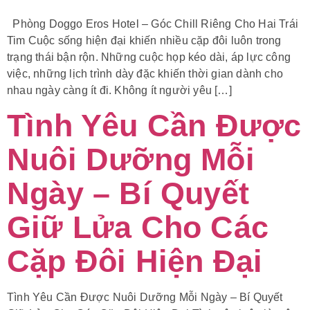
Phòng Doggo Eros Hotel – Góc Chill Riêng Cho Hai Trái
Tim Cuộc sống hiện đại khiến nhiều cặp đôi luôn trong
trạng thái bận rộn. Những cuộc họp kéo dài, áp lực công
việc, những lịch trình dày đặc khiến thời gian dành cho
nhau ngày càng ít đi. Không ít người yêu […]
Tình Yêu Cần Được
Nuôi Dưỡng Mỗi
Ngày – Bí Quyết
Giữ Lửa Cho Các
Cặp Đôi Hiện Đại
Tình Yêu Cần Được Nuôi Dưỡng Mỗi Ngày – Bí Quyết