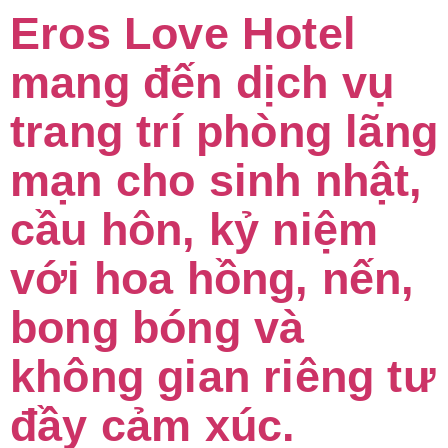
Eros Love Hotel
mang đến dịch vụ
trang trí phòng lãng
mạn cho sinh nhật,
cầu hôn, kỷ niệm
với hoa hồng, nến,
bong bóng và
không gian riêng tư
đầy cảm xúc.