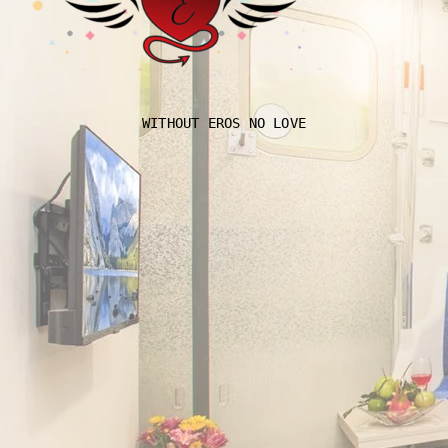
WITHOUT EROS NO LOVE