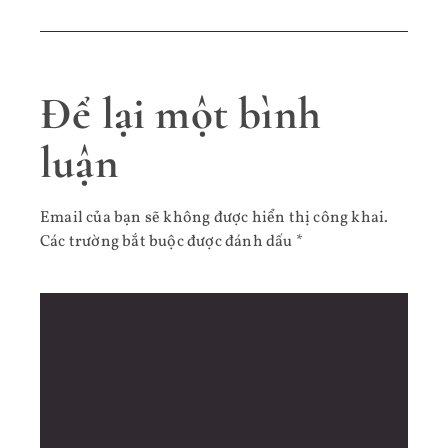
Để lại một bình
luận
Email của bạn sẽ không được hiển thị công khai.
Các trường bắt buộc được đánh dấu
*
Bình luận
*