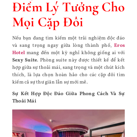
Điểm Lý Tưởng Cho
Mọi Cặp Đôi
Nếu bạn đang tìm kiếm một trải nghiệm độc đáo
và sang trọng ngay giữa lòng thành phố,
Eros
Hotel
mang đến một kỳ nghỉ không giống ai với
Sexy Suite
. Phòng suite này được thiết kế để kết
hợp giữa sự thoải mái, sang trọng và một chút kích
thích, là lựa chọn hoàn hảo cho các cặp đôi tìm
kiếm cả sự thư giãn lẫn sự mới mẻ.
Sự Kết Hợp Độc Đáo Giữa Phong Cách Và Sự
Thoải Mái