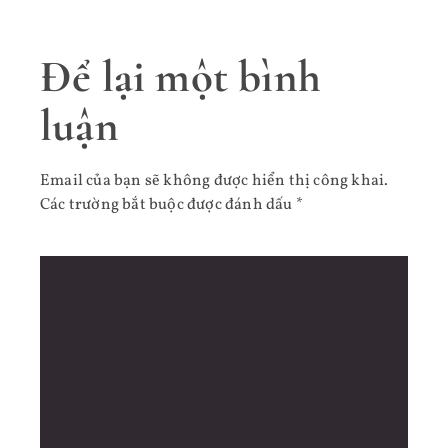
Để lại một bình
luận
Email của bạn sẽ không được hiển thị công khai.
Các trường bắt buộc được đánh dấu
*
Bình luận
*