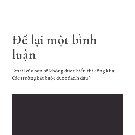
Để lại một bình
luận
Email của bạn sẽ không được hiển thị công khai.
Các trường bắt buộc được đánh dấu
*
Bình luận
*