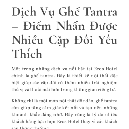
Dịch Vụ Ghế Tantra
– Điểm Nhấn Được
Nhiều Cặp Đôi Yêu
Thích
Một trong những dịch vụ nổi bật tại Eros Hotel
chính là ghế tantra. Đây là thiết kế nội thất đặc
biệt giúp các cặp đôi có thêm nhiều trải nghiệm
thú vị và thoải mái hơn trong không gian riêng tư.
Không chỉ là một món nội thất độc đáo, ghế tantra
còn giúp tăng cảm giác kết nối và tạo nên những
khoảnh khắc đáng nhớ. Đây cũng là lý do nhiều
khách hàng lựa chọn Eros Hotel thay vì các khách
sạn thông thường.