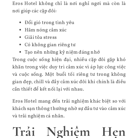
Eros Hotel không chỉ là nơi nghỉ ngơi mà còn là
nơi giúp các cặp đôi:
Đổi gió trong tình yêu
Hâm nóng cảm xúc
Giải tỏa stress
Có không gian riêng tư
Tạo nên những kỷ niệm đáng nhớ
Trong cuộc sống hiện đại, nhiều cặp đôi gặp khó
khăn trong việc duy trì cảm xúc vì áp lực công việc
và cuộc sống. Một buổi tối riêng tư trong không
gian đẹp, chill và đầy cảm xúc đôi khi chính là điều
cần thiết để kết nối lại với nhau.
Eros Hotel mang đến trải nghiệm khác biệt so với
khách sạn thông thường nhờ sự đầu tư vào cảm xúc
và trải nghiệm cá nhân.
Trải Nghiệm Hẹn