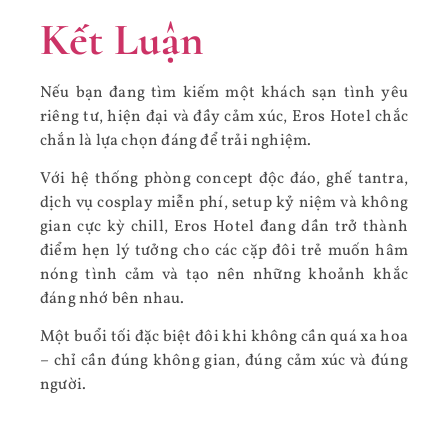
Kết Luận
Nếu bạn đang tìm kiếm một khách sạn tình yêu
riêng tư, hiện đại và đầy cảm xúc, Eros Hotel chắc
chắn là lựa chọn đáng để trải nghiệm.
Với hệ thống phòng concept độc đáo, ghế tantra,
dịch vụ cosplay miễn phí, setup kỷ niệm và không
gian cực kỳ chill, Eros Hotel đang dần trở thành
điểm hẹn lý tưởng cho các cặp đôi trẻ muốn hâm
nóng tình cảm và tạo nên những khoảnh khắc
đáng nhớ bên nhau.
Một buổi tối đặc biệt đôi khi không cần quá xa hoa
– chỉ cần đúng không gian, đúng cảm xúc và đúng
người.