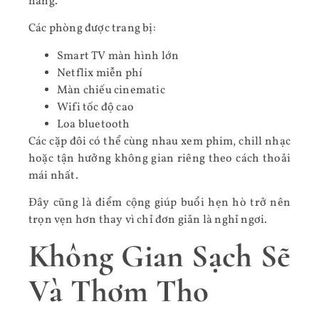
hàng.
Các phòng được trang bị:
Smart TV màn hình lớn
Netflix miễn phí
Màn chiếu cinematic
Wifi tốc độ cao
Loa bluetooth
Các cặp đôi có thể cùng nhau xem phim, chill nhạc
hoặc tận hưởng không gian riêng theo cách thoải
mái nhất.
Đây cũng là điểm cộng giúp buổi hẹn hò trở nên
trọn vẹn hơn thay vì chỉ đơn giản là nghỉ ngơi.
Không Gian Sạch Sẽ
Và Thơm Tho