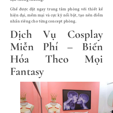
Ghế được đặt ngay trung tâm phòng với thiết kế
hiện đại, mềm mại và cực kỳ nổi bật, tạo nên điểm
nhấn riêng cho từng concept phòng.
Dịch Vụ Cosplay
Miễn Phí – Biến
Hóa Theo Mọi
Fantasy