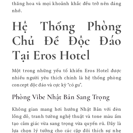
thăng hoa và mọi khoảnh khắc đều trở nên đáng
nhớ.
Hệ Thống Phòng
Chủ Đề Độc Đáo
Tại Eros Hotel
Một trong những yếu tố khiến Eros Hotel được
nhiều người yêu thích chính là hệ thống phòng
concept độc đáo và cực kỳ “có gu”.
Phòng Vibe Nhật Bản Sang Trọng
Không gian mang hơi hướng Nhật Bản với đèn
lồng đỏ, tranh tường nghệ thuật và tone màu ấm
tạo cảm giác vừa sang trọng vừa quyến rũ. Đây là
lựa chọn lý tưởng cho các cặp đôi thích sự nhẹ