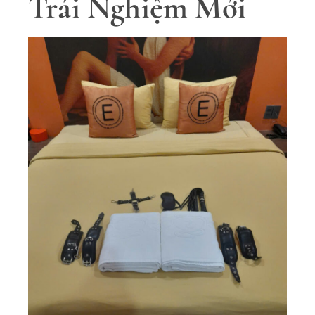
Trải Nghiệm Mới