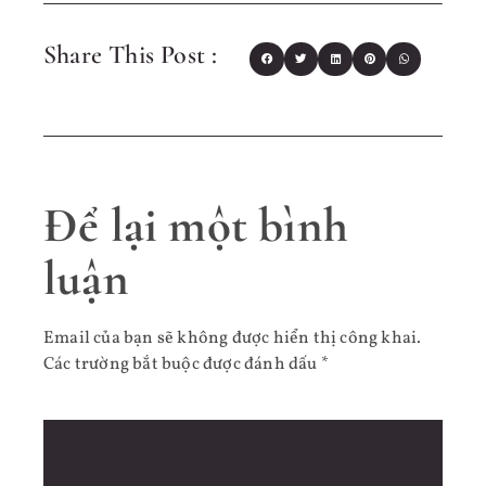
Share This Post :
Để lại một bình
luận
Email của bạn sẽ không được hiển thị công khai.
Các trường bắt buộc được đánh dấu
*
Bình luận
*