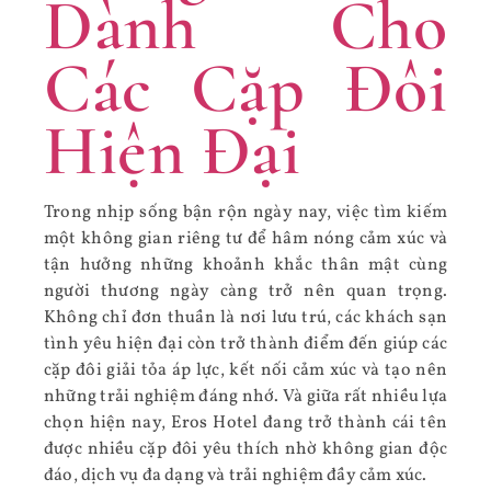
Dành Cho
Các Cặp Đôi
Hiện Đại
Trong nhịp sống bận rộn ngày nay, việc tìm kiếm
một không gian riêng tư để hâm nóng cảm xúc và
tận hưởng những khoảnh khắc thân mật cùng
người thương ngày càng trở nên quan trọng.
Không chỉ đơn thuần là nơi lưu trú, các khách sạn
tình yêu hiện đại còn trở thành điểm đến giúp các
cặp đôi giải tỏa áp lực, kết nối cảm xúc và tạo nên
những trải nghiệm đáng nhớ. Và giữa rất nhiều lựa
chọn hiện nay, Eros Hotel đang trở thành cái tên
được nhiều cặp đôi yêu thích nhờ không gian độc
đáo, dịch vụ đa dạng và trải nghiệm đầy cảm xúc.