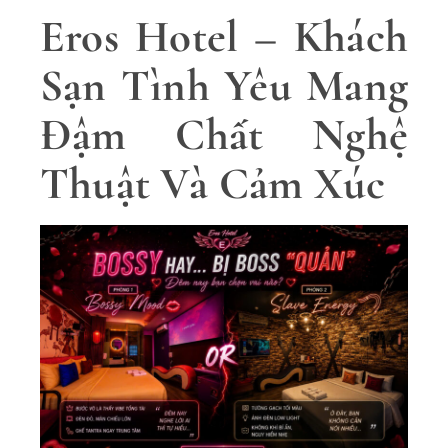
Eros Hotel – Khách
Sạn Tình Yêu Mang
Đậm Chất Nghệ
Thuật Và Cảm Xúc