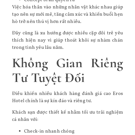
Việc hóa thân vào những nhân vật khác nhau giúp
tạo nên sự mới mẻ, tăng cảm xúc và khiến buổi hẹn
hò trở nên thú vị hơn rất nhiều.
Đây cũng là xu hướng được nhiều cặp đôi trẻ yêu
thích hiện nay vì giúp thoát khỏi sự nhàm chán
trong tình yêu lâu năm.
Không Gian Riêng
Tư Tuyệt Đối
Điều khiến nhiều khách hàng đánh giá cao Eros
Hotel chính là sự kín đáo và riêng tư.
Khách sạn được thiết kế nhằm tối ưu trải nghiệm
cá nhân với:
Check-in nhanh chóng