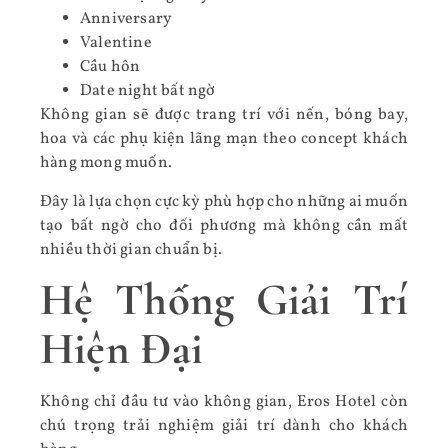
Anniversary
Valentine
Cầu hôn
Date night bất ngờ
Không gian sẽ được trang trí với nến, bóng bay,
hoa và các phụ kiện lãng mạn theo concept khách
hàng mong muốn.
Đây là lựa chọn cực kỳ phù hợp cho những ai muốn
tạo bất ngờ cho đối phương mà không cần mất
nhiều thời gian chuẩn bị.
Hệ Thống Giải Trí
Hiện Đại
Không chỉ đầu tư vào không gian, Eros Hotel còn
chú trọng trải nghiệm giải trí dành cho khách