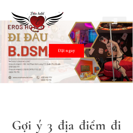
TRANG CHỦ
GIỚI THIỆU
BẢNG GIÁ
BÍ KÍP YÊU
HÌNH ẢNH
LIÊN HỆ
Đặt ngay
Gợi ý 3 địa điểm đi