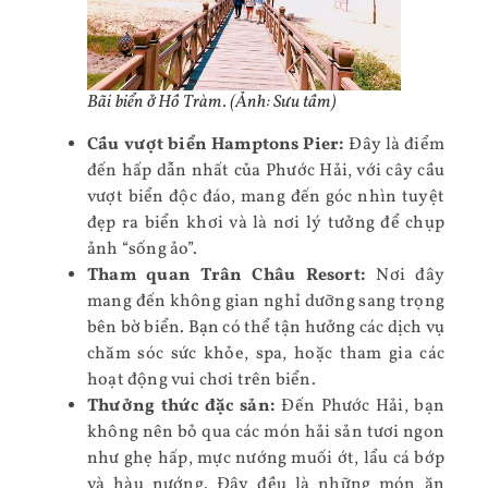
Bãi biển ở Hồ Tràm. (Ảnh: Sưu tầm)
Cầu vượt biển Hamptons Pier:
Đây là điểm
đến hấp dẫn nhất của Phước Hải, với cây cầu
vượt biển độc đáo, mang đến góc nhìn tuyệt
đẹp ra biển khơi và là nơi lý tưởng để chụp
ảnh “sống ảo”.
Tham quan Trân Châu Resort:
Nơi đây
mang đến không gian nghỉ dưỡng sang trọng
bên bờ biển. Bạn có thể tận hưởng các dịch vụ
chăm sóc sức khỏe, spa, hoặc tham gia các
hoạt động vui chơi trên biển.
Thưởng thức đặc sản:
Đến Phước Hải, bạn
không nên bỏ qua các món hải sản tươi ngon
như ghẹ hấp, mực nướng muối ớt, lẩu cá bớp
và hàu nướng. Đây đều là những món ăn