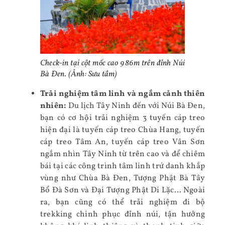
Check-in tại cột mốc cao 986m trên đỉnh Núi
Bà Đen. (Ảnh: Sưu tầm)
Trải nghiệm tâm linh và ngắm cảnh thiên
nhiên:
Du lịch Tây Ninh đến với Núi Bà Đen,
bạn có cơ hội trải nghiệm 3 tuyến cáp treo
hiện đại là tuyến cáp treo Chùa Hang, tuyến
cáp treo Tâm An, tuyến cáp treo Vân Sơn
ngắm nhìn Tây Ninh từ trên cao và để chiêm
bái tại các công trình tâm linh trứ danh khắp
vùng như Chùa Bà Đen, Tượng Phật Bà Tây
Bổ Đà Sơn và Đại Tượng Phật Di Lặc… Ngoài
ra, bạn cũng có thể trải nghiệm đi bộ
trekking chinh phục đỉnh núi, tận hưởng