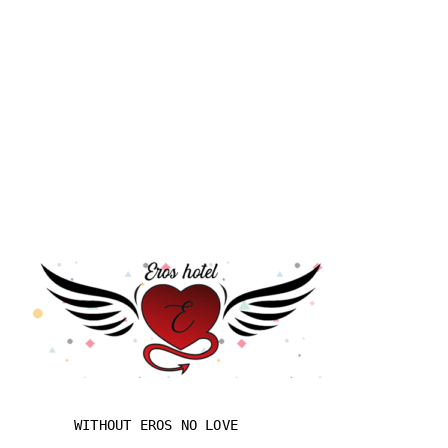
WITHOUT EROS NO LOVE