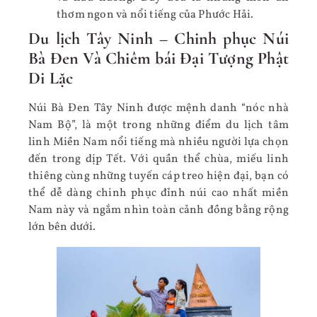
thơm ngon và nổi tiếng của Phước Hải.
Du lịch Tây Ninh – Chinh phục Núi
Bà Đen Và Chiêm bái Đại Tượng Phật
Di Lặc
Núi Bà Đen Tây Ninh được mệnh danh “nóc nhà
Nam Bộ”, là một trong những điểm du lịch tâm
linh Miền Nam nổi tiếng mà nhiều người lựa chọn
đến trong dịp Tết. Với quần thể chùa, miếu linh
thiêng cùng những tuyến cáp treo hiện đại, bạn có
thể dễ dàng chinh phục đỉnh núi cao nhất miền
Nam này và ngắm nhìn toàn cảnh đồng bằng rộng
lớn bên dưới.