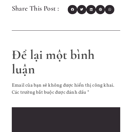
Share This Post :
Để lại một bình
luận
Email của bạn sẽ không được hiển thị công khai.
Các trường bắt buộc được đánh dấu
*
Bình luận
*