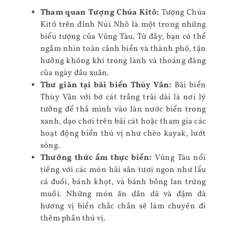
Tham quan Tượng Chúa Kitô:
Tượng Chúa
Kitô trên đỉnh Núi Nhỏ là một trong những
biểu tượng của Vũng Tàu. Từ đây, bạn có thể
ngắm nhìn toàn cảnh biển và thành phố, tận
hưởng không khí trong lành và thoáng đãng
của ngày đầu xuân.
Thư giãn tại bãi biển Thùy Vân:
Bãi biển
Thùy Vân với bờ cát trắng trải dài là nơi lý
tưởng để thả mình vào làn nước biển trong
xanh, dạo chơi trên bãi cát hoặc tham gia các
hoạt động biển thú vị như chèo kayak, lướt
sóng.
Thưởng thức ẩm thực biển:
Vũng Tàu nổi
tiếng với các món hải sản tươi ngon như lẩu
cá đuối, bánh khọt, và bánh bông lan trứng
muối. Những món ăn dân dã và đậm đà
hương vị biển chắc chắn sẽ làm chuyến đi
thêm phần thú vị.