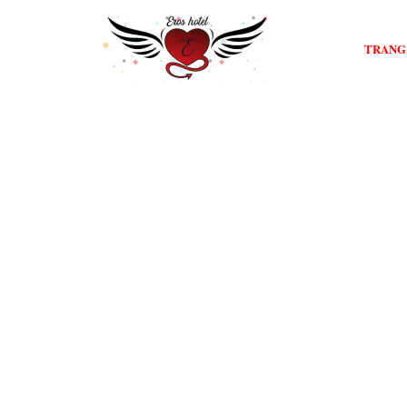
TRANG