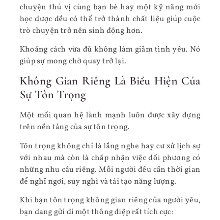
chuyện thú vị cùng bạn bè hay một kỹ năng mới
học được đều có thể trở thành chất liệu giúp cuộc
trò chuyện trở nên sinh động hơn.
Khoảng cách vừa đủ không làm giảm tình yêu. Nó
giúp sự mong chờ quay trở lại.
Không Gian Riêng Là Biểu Hiện Của
Sự Tôn Trọng
Một mối quan hệ lành mạnh luôn được xây dựng
trên nền tảng của sự tôn trọng.
Tôn trọng không chỉ là lắng nghe hay cư xử lịch sự
với nhau mà còn là chấp nhận việc đối phương có
những nhu cầu riêng. Mỗi người đều cần thời gian
để nghỉ ngơi, suy nghĩ và tái tạo năng lượng.
Khi bạn tôn trọng không gian riêng của người yêu,
bạn đang gửi đi một thông điệp rất tích cực: