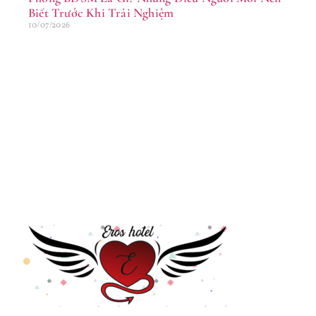
Biết Trước Khi Trải Nghiệm
10/07/2026