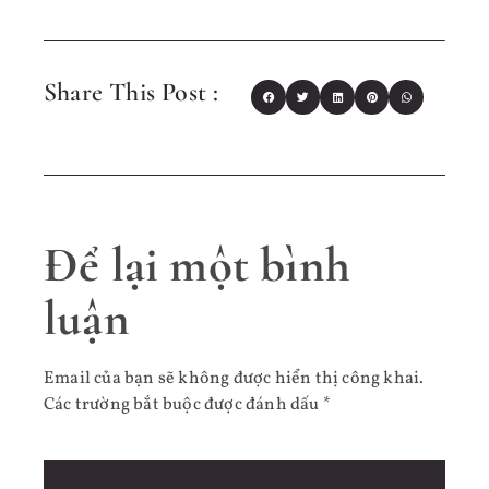
Share This Post :
Để lại một bình
luận
Email của bạn sẽ không được hiển thị công khai.
Các trường bắt buộc được đánh dấu
*
Bình luận
*