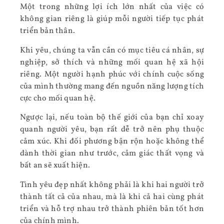
Một trong những lợi ích lớn nhất của việc có
không gian riêng là giúp mỗi người tiếp tục phát
triển bản thân.
Khi yêu, chúng ta vẫn cần có mục tiêu cá nhân, sự
nghiệp, sở thích và những mối quan hệ xã hội
riêng. Một người hạnh phúc với chính cuộc sống
của mình thường mang đến nguồn năng lượng tích
cực cho mối quan hệ.
Ngược lại, nếu toàn bộ thế giới của bạn chỉ xoay
quanh người yêu, bạn rất dễ trở nên phụ thuộc
cảm xúc. Khi đối phương bận rộn hoặc không thể
dành thời gian như trước, cảm giác thất vọng và
bất an sẽ xuất hiện.
Tình yêu đẹp nhất không phải là khi hai người trở
thành tất cả của nhau, mà là khi cả hai cùng phát
triển và hỗ trợ nhau trở thành phiên bản tốt hơn
của chính mình.