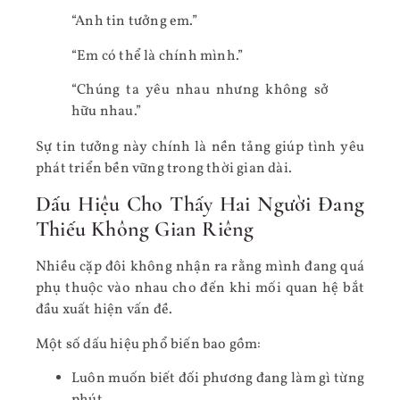
“Anh tin tưởng em.”
“Em có thể là chính mình.”
“Chúng ta yêu nhau nhưng không sở
hữu nhau.”
Sự tin tưởng này chính là nền tảng giúp tình yêu
phát triển bền vững trong thời gian dài.
Dấu Hiệu Cho Thấy Hai Người Đang
Thiếu Không Gian Riêng
Nhiều cặp đôi không nhận ra rằng mình đang quá
phụ thuộc vào nhau cho đến khi mối quan hệ bắt
đầu xuất hiện vấn đề.
Một số dấu hiệu phổ biến bao gồm:
Luôn muốn biết đối phương đang làm gì từng