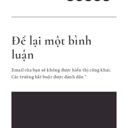
Để lại một bình
luận
Email của bạn sẽ không được hiển thị công khai.
Các trường bắt buộc được đánh dấu
*
Bình luận
*